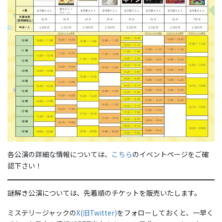
各公演の詳細な情報については、
こちら
のイベントページをご確
認下さい！
謎解き公演については、先着順のチケットを販売いたします。
ミステリージャックの
X(旧Twitter)
をフォローしておくと、一早く