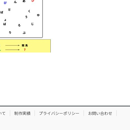
いて
制作実績
プライバシーポリシー
お問い合わせ