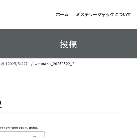
ホーム
ミステリージャックについて
投稿
2025/5/22】
webnazo_20250522_2
2