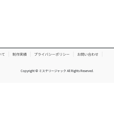
いて
制作実績
プライバシーポリシー
お問い合わせ
Copyright © ミステリージャック All Rights Reserved.