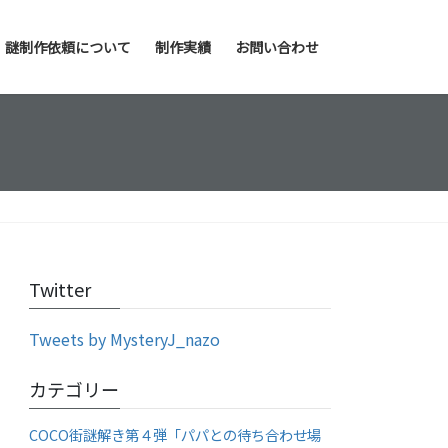
謎制作依頼について
制作実績
お問い合わせ
Twitter
Tweets by MysteryJ_nazo
カテゴリー
COCO街謎解き第４弾「パパとの待ち合わせ場