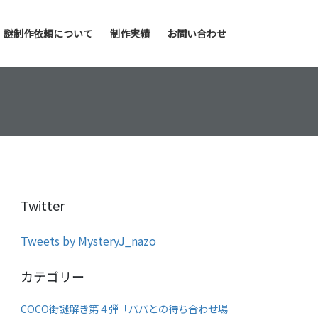
謎制作依頼について
制作実績
お問い合わせ
Twitter
Tweets by MysteryJ_nazo
カテゴリー
COCO街謎解き第４弾「パパとの待ち合わせ場