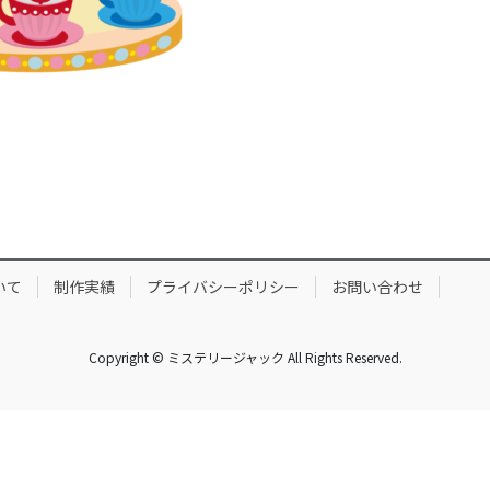
いて
制作実績
プライバシーポリシー
お問い合わせ
Copyright © ミステリージャック All Rights Reserved.