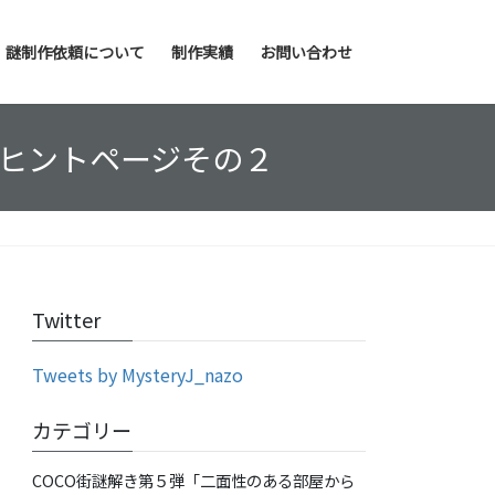
謎制作依頼について
制作実績
お問い合わせ
」ヒントページその２
Twitter
Tweets by MysteryJ_nazo
カテゴリー
COCO街謎解き第５弾「二面性のある部屋から