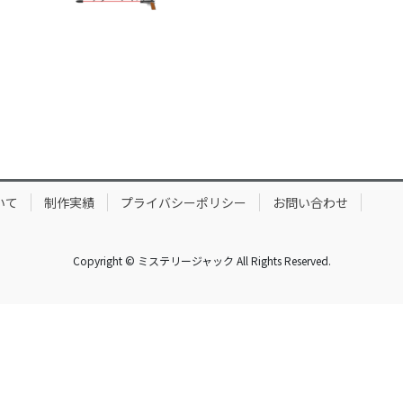
いて
制作実績
プライバシーポリシー
お問い合わせ
Copyright © ミステリージャック All Rights Reserved.