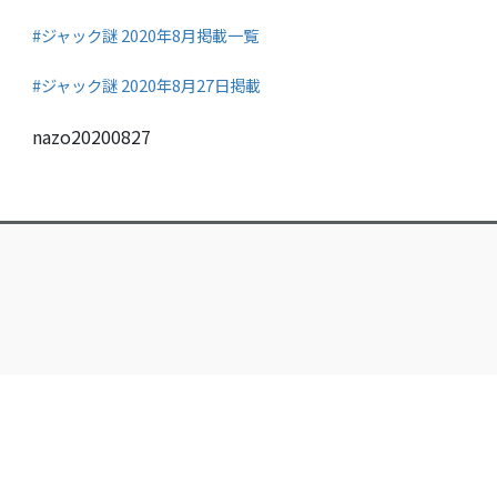
#ジャック謎 2020年8月掲載一覧
#ジャック謎 2020年8月27日掲載
nazo20200827