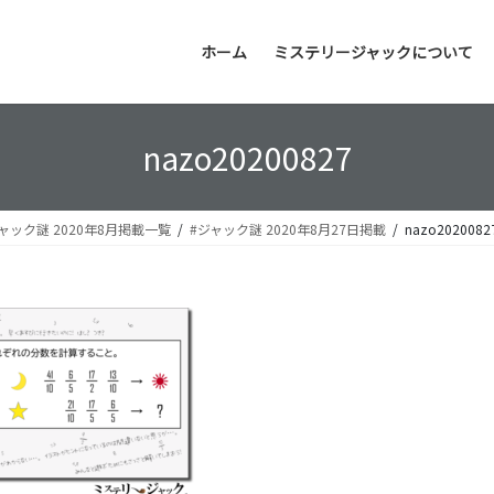
ホーム
ミステリージャックについて
nazo20200827
ャック謎 2020年8月掲載一覧
#ジャック謎 2020年8月27日掲載
nazo2020082