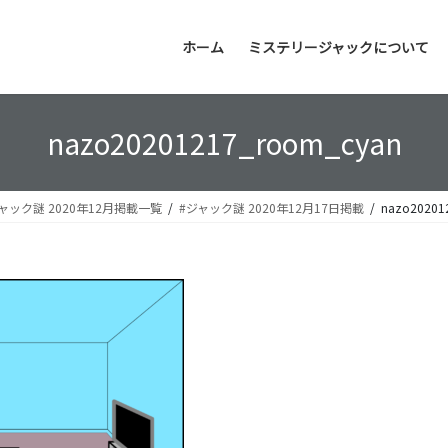
ホーム
ミステリージャックについて
nazo20201217_room_cyan
ャック謎 2020年12月掲載一覧
#ジャック謎 2020年12月17日掲載
nazo20201