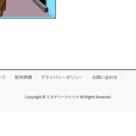
いて
制作実績
プライバシーポリシー
お問い合わせ
Copyright © ミステリージャック All Rights Reserved.