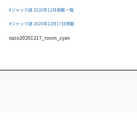
#ジャック謎 2020年12月掲載一覧
#ジャック謎 2020年12月17日掲載
nazo20201217_room_cyan