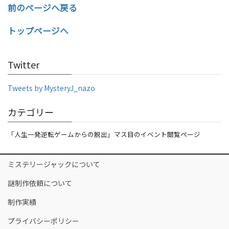
前のページへ戻る
トップページへ
Twitter
Tweets by MysteryJ_nazo
カテゴリー
「人生一発逆転ゲームからの脱出」マス目のイベント閲覧ページ
ミステリージャックについて
謎制作依頼について
制作実績
プライバシーポリシー