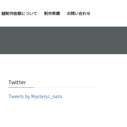
謎制作依頼について
制作実績
お問い合わせ
Twitter
Tweets by MysteryJ_nazo