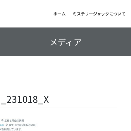
ホーム
ミステリージャックについて
メディア
2_231018_X