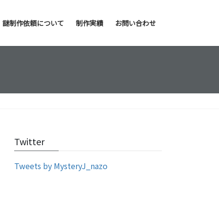
謎制作依頼について
制作実績
お問い合わせ
Twitter
Tweets by MysteryJ_nazo