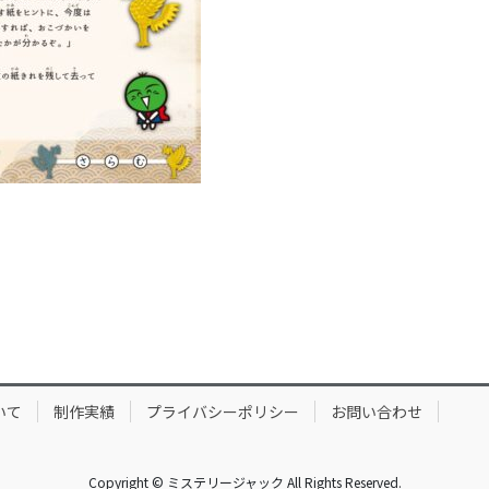
いて
制作実績
プライバシーポリシー
お問い合わせ
Copyright © ミステリージャック All Rights Reserved.