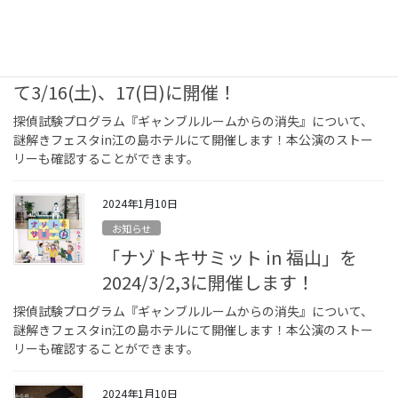
お知らせ
探偵試験プログラム「ギャンブルル
ームからの消失」をなぞねこ様に
て3/16(土)、17(日)に開催！
探偵試験プログラム『ギャンブルルームからの消失』について、
謎解きフェスタin江の島ホテルにて開催します！本公演のストー
リーも確認することができます。
2024年1月10日
お知らせ
「ナゾトキサミット in 福山」を
2024/3/2,3に開催します！
探偵試験プログラム『ギャンブルルームからの消失』について、
謎解きフェスタin江の島ホテルにて開催します！本公演のストー
リーも確認することができます。
2024年1月10日