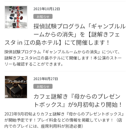
2023年10月12日
お知らせ
探偵試験プログラム「ギャンブルル
ームからの消失」を【謎解きフェ
スタ in 江の島ホテル】にて開催します！
探偵試験プログラム『ギャンブルルームからの消失』について、
謎解きフェスタin江の島ホテルにて開催します！本公演のストー
リーも確認することができます。
2023年8月27日
お知らせ
カフェ謎解き『母からのプレゼン
トボックス』が9月初旬より開始！
2023年9月初旬よりカフェ謎解き『母からのプレゼントボックス』
が開始予定です！プレイ料金などの情報を掲載しています！（店
内でのプレイには、座席利用料が別途必要）